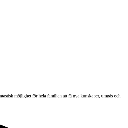
tastisk möjlighet för hela familjen att få nya kunskaper, umgås och