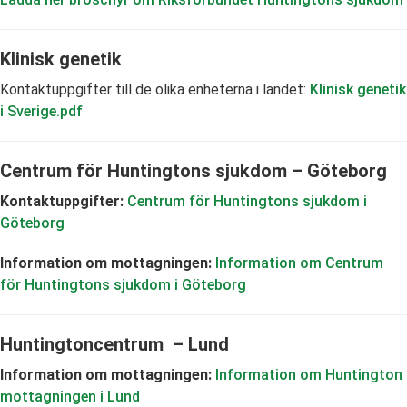
Klinisk genetik
Kontaktuppgifter till de olika enheterna i landet:
Klinisk genetik
i Sverige.pdf
Centrum för Huntingtons sjukdom – Göteborg
Kontaktuppgifter:
Centrum för Huntingtons sjukdom i
Göteborg
Information om mottagningen:
Information om Centrum
för Huntingtons sjukdom i Göteborg
Huntingtoncentrum – Lund
Information om mottagningen:
Information om Huntington
mottagningen i Lund