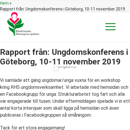
×
Hem
»
Rapport från: Ungdomskonferens i Göteborg, 10-11 november 2019
Rapport från: Ungdomskonferens i
Göteborg, 10-11 november 2019
Vi samlade att gäng ungdomar/unga vuxna för en workshop
kring RHS ungdomsverksamhet. Vi arbetade med hemsidan och
en Facebookgrupp för unga. Strukturarbetet tog fart och alla
var engagerade till tusen. Under eftermiddagen spelade vi in ett
antal korta intervjuer som skall ligga på hemsidan och även
publiceras i Facebookgruppen så småningom.
Tack för ert stora engagemang!