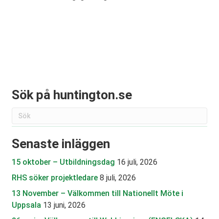
Sök på huntington.se
Senaste inläggen
15 oktober – Utbildningsdag
16 juli, 2026
RHS söker projektledare
8 juli, 2026
13 November – Välkommen till Nationellt Möte i
Uppsala
13 juni, 2026