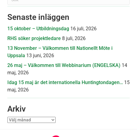
Senaste inläggen
15 oktober – Utbildningsdag
16 juli, 2026
RHS söker projektledare
8 juli, 2026
13 November – Välkommen till Nationellt Möte i
Uppsala
13 juni, 2026
26 maj – Välkommen till Webbinarium (ENGELSKA)
14
maj, 2026
Idag 15 maj är det internationella Huntingtondagen…
15
maj, 2026
Arkiv
Arkiv