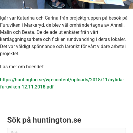
Igår var Katarina och Carina från projektgruppen på besök på
Furuviken i Markaryd, de blev väl omhändertagna av Anneli,
Malin och Beata. De delade ut enkäter från vårt
kartläggningsarbete och fick en rundvandring i deras lokaler.
Det var väldigt spännande och lärorikt för vårt vidare arbete i
projektet.
Läs mer om boendet:
https://huntington.se/wp-content/uploads/2018/11/nytida-
furuviken-12.11.2018.pdf
Sök på huntington.se