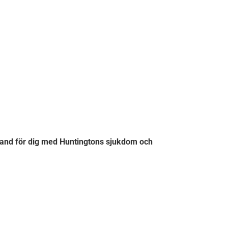
aland för dig med Huntingtons sjukdom och